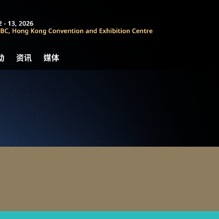
动
资讯
媒体