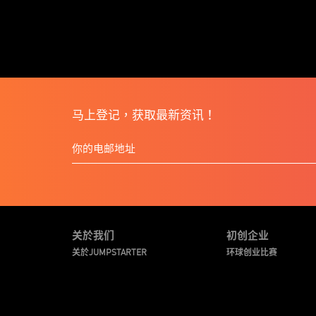
马上登记，获取最新资讯！
关於我们
初创企业
关於JUMPSTARTER
环球创业比赛