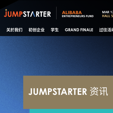
关於我们
初创企业
学生
GRAND FINALE
过往活
JUMPSTARTER 资讯