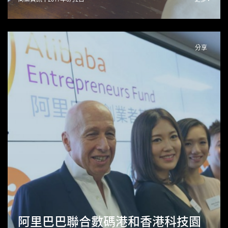
分享
阿里巴巴聯合數碼港和香港科技園