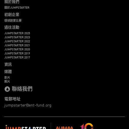
關於我們
關於JUMPSTARTER
初創企業
環球創業比賽
過往活動
JUMPSTARTER 2025
JUMPSTARTER 2023
JUMPSTARTER 2022
JUMPSTARTER 2021
JUMPSTARTER 2020
JUMPSTARTER 2019
JUMPSTARTER 2017
資訊
媒體
影片
照片
聯絡我們
電郵地址
jumpstarter@ent-fund.org