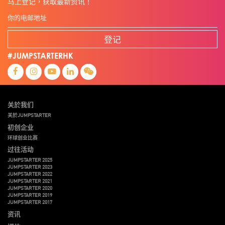
马上登记，获取最新资讯！
登记
#JUMPSTARTERHK
关於我们
关於JUMPSTARTER
初创企业
环球创业比赛
过往活动
JUMPSTARTER 2025
JUMPSTARTER 2023
JUMPSTARTER 2022
JUMPSTARTER 2021
JUMPSTARTER 2020
JUMPSTARTER 2019
JUMPSTARTER 2017
资讯