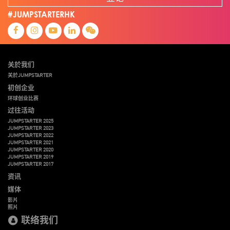
#JUMPSTARTERHK
关於我们
关於JUMPSTARTER
初创企业
环球创业比赛
过往活动
JUMPSTARTER 2025
JUMPSTARTER 2023
JUMPSTARTER 2022
JUMPSTARTER 2021
JUMPSTARTER 2020
JUMPSTARTER 2019
JUMPSTARTER 2017
资讯
媒体
影片
照片
联络我们