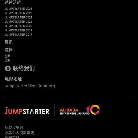
过往活动
JUMPSTARTER 2025
JUMPSTARTER 2023
JUMPSTARTER 2022
JUMPSTARTER 2021
JUMPSTARTER 2020
JUMPSTARTER 2019
JUMPSTARTER 2017
资讯
媒体
影片
照片
联络我们
电邮地址
jumpstarter@ent-fund.org
条款及细则
收集个人资料声明
免责声明