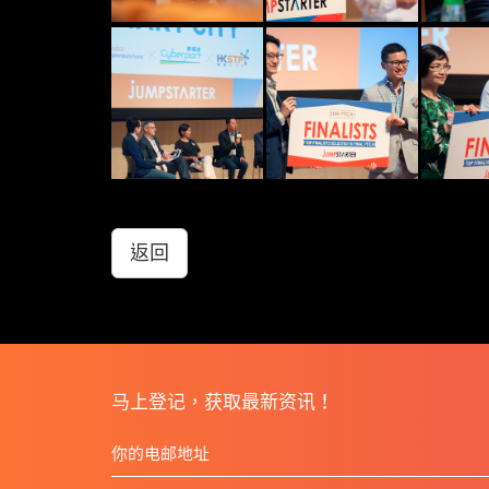
返回
马上登记，获取最新资讯！