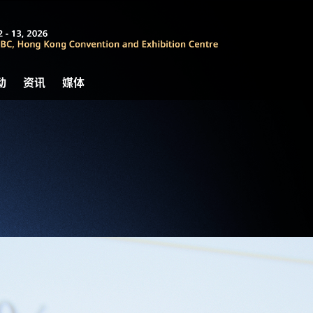
动
资讯
媒体