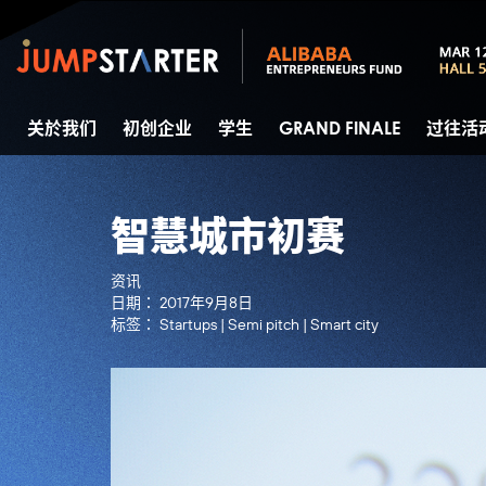
关於我们
初创企业
学生
GRAND FINALE
过往活
智慧城市初赛
资讯
日期：
2017年9月8日
标签：
Startups
|
Semi pitch
|
Smart city