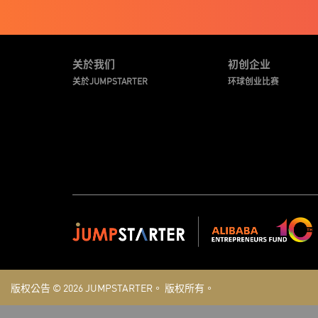
关於我们
初创企业
关於JUMPSTARTER
环球创业比赛
版权公告 © 2026
JUMPSTARTER。
版权所有。