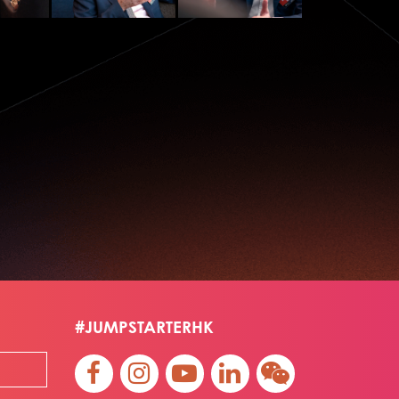
#JUMPSTARTERHK