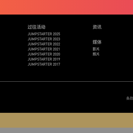
过往活动
资讯
JUMPSTARTER 2025
JUMPSTARTER 2023
媒体
JUMPSTARTER 2022
JUMPSTARTER 2021
影片
JUMPSTARTER 2020
照片
JUMPSTARTER 2019
JUMPSTARTER 2017
条