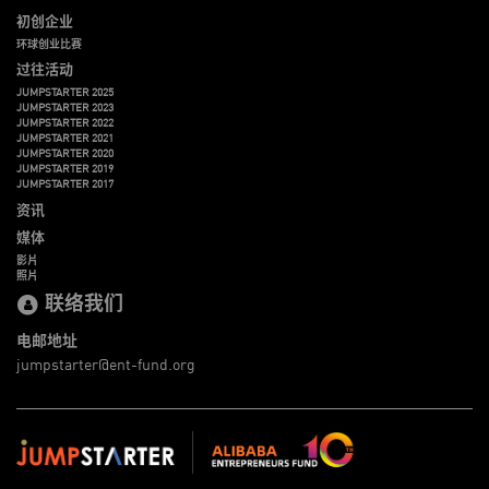
初创企业
环球创业比赛
过往活动
JUMPSTARTER 2025
JUMPSTARTER 2023
JUMPSTARTER 2022
JUMPSTARTER 2021
JUMPSTARTER 2020
JUMPSTARTER 2019
JUMPSTARTER 2017
资讯
媒体
影片
照片
联络我们
电邮地址
jumpstarter@ent-fund.org