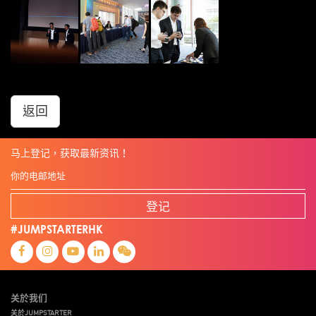
返回
马上登记，获取最新资讯！
登记
#JUMPSTARTERHK
关於我们
关於JUMPSTARTER