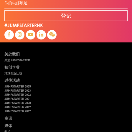
登记
#JUMPSTARTERHK
关於我们
关於JUMPSTARTER
初创企业
环球创业比赛
过往活动
JUMPSTARTER 2025
JUMPSTARTER 2023
JUMPSTARTER 2022
JUMPSTARTER 2021
JUMPSTARTER 2020
JUMPSTARTER 2019
JUMPSTARTER 2017
资讯
媒体
影片