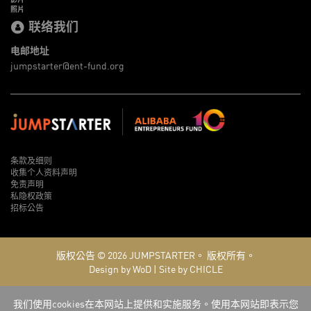
照片
联络我们
电邮地址
jumpstarter@ent-fund.org
条款及细则
收集个人资料声明
免责声明
私隐权政策
招标公告
版权公告 © 2026
JUMPSTARTER。
版权所有。
Design by WoD
|
Site by CHICLE
我们使用cookies在本网站上提供和实施服务。使用本网站即表示您