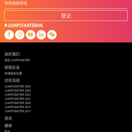
登记
#JUMPSTARTERHK
关於我们
关於JUMPSTARTER
初创企业
环球创业比赛
过往活动
JUMPSTARTER 2025
JUMPSTARTER 2023
JUMPSTARTER 2022
JUMPSTARTER 2021
JUMPSTARTER 2020
JUMPSTARTER 2019
JUMPSTARTER 2017
资讯
媒体
影片