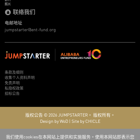
照片
联络我们
电邮地址
jumpstarter@ent-fund.org
条款及细则
收集个人资料声明
免责声明
私隐权政策
招标公告
版权公告 © 2026
JUMPSTARTER。
版权所有。
Design by WoD
|
Site by CHICLE
我们使用cookies在本网站上提供和实施服务。使用本网站即表示您