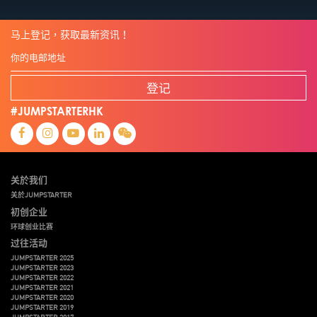
马上登记，获取最新资讯！
登记
#JUMPSTARTERHK
关於我们
关於JUMPSTARTER
初创企业
环球创业比赛
过往活动
JUMPSTARTER 2025
JUMPSTARTER 2023
JUMPSTARTER 2022
JUMPSTARTER 2021
JUMPSTARTER 2020
JUMPSTARTER 2019
JUMPSTARTER 2017