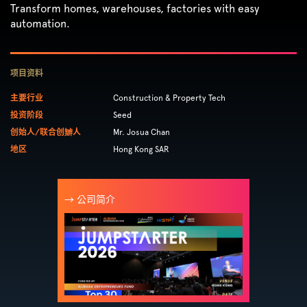
Transform homes, warehouses, factories with easy
automation.
项目资料
主要行业
Construction & Property Tech
投资阶段
Seed
创始人/联合创辧人
Mr. Josua Chan
地区
Hong Kong SAR
→ 公司简介