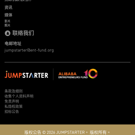
资讯
媒体
影片
照片
联络我们
电邮地址
jumpstarter@ent-fund.org
条款及细则
收集个人资料声明
免责声明
私隐权政策
招标公告
版权公告 © 2026
JUMPSTARTER。
版权所有。