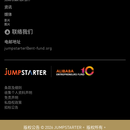
资讯
媒体
影片
照片
联络我们
电邮地址
jumpstarter@ent-fund.org
条款及细则
收集个人资料声明
免责声明
私隐权政策
招标公告
版权公告 © 2026
JUMPSTARTER。
版权所有。