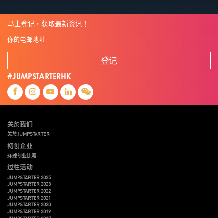
马上登记，获取最新资讯！
登记
#JUMPSTARTERHK
关於我们
关於JUMPSTARTER
初创企业
环球创业比赛
过往活动
JUMPSTARTER 2025
JUMPSTARTER 2023
JUMPSTARTER 2022
JUMPSTARTER 2021
JUMPSTARTER 2020
JUMPSTARTER 2019
JUMPSTARTER 2017