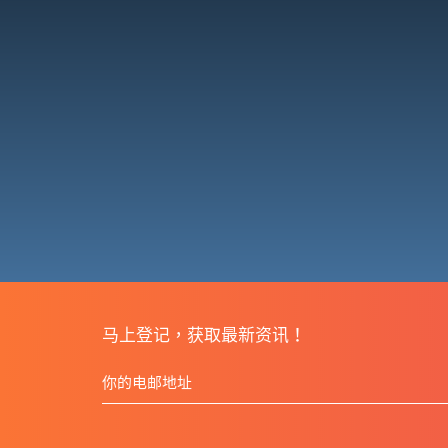
马上登记，获取最新资讯！