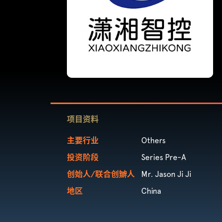
项目资料
主要行业
Others
投资阶段
Series Pre-A
创始人/联合创辧人
Mr. Jason Ji Ji
地区
China