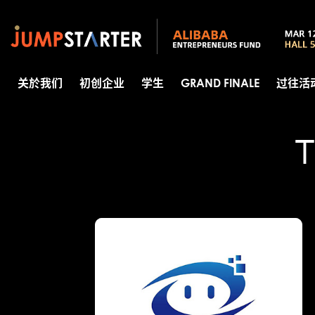
关於我们
初创企业
学生
GRAND FINALE
过往活