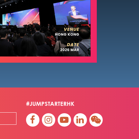
#JUMPSTARTERHK