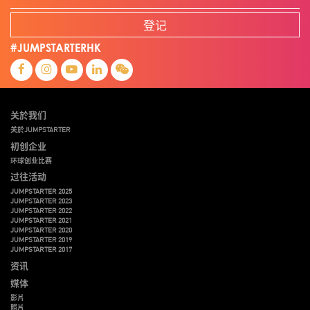
登记
#JUMPSTARTERHK
关於我们
关於JUMPSTARTER
初创企业
环球创业比赛
过往活动
JUMPSTARTER 2025
JUMPSTARTER 2023
JUMPSTARTER 2022
JUMPSTARTER 2021
JUMPSTARTER 2020
JUMPSTARTER 2019
JUMPSTARTER 2017
资讯
媒体
影片
照片