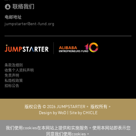
联络我们
电邮地址
jumpstarter@ent-fund.org
条款及细则
收集个人资料声明
免责声明
私隐权政策
招标公告
版权公告 © 2026
JUMPSTARTER。
版权所有。
Design by WoD
|
Site by CHICLE
我们使用cookies在本网站上提供和实施服务。使用本网站即表示您
同意我们使用cookies。