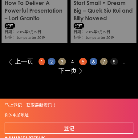
How To Deliver A
Start Small • Dream
Powerful Presentation
Big – Quek Siu Rui and
– Lori Granito
Billy Naveed
资讯
资讯
日期：
日期：
2019年3月27日
2019年3月27日
标签：
标签：
Jumpstarter 2019
Jumpstarter 2019
上一页
1
2
3
4
5
6
7
8
...
下一页
马上登记，获取最新资讯！
登记