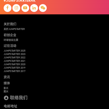
#JUMPSTARTERHK
关於我们
关於JUMPSTARTER
初创企业
环球创业比赛
过往活动
JUMPSTARTER 2025
JUMPSTARTER 2023
JUMPSTARTER 2022
JUMPSTARTER 2021
JUMPSTARTER 2020
JUMPSTARTER 2019
JUMPSTARTER 2017
资讯
媒体
影片
照片
联络我们
电邮地址