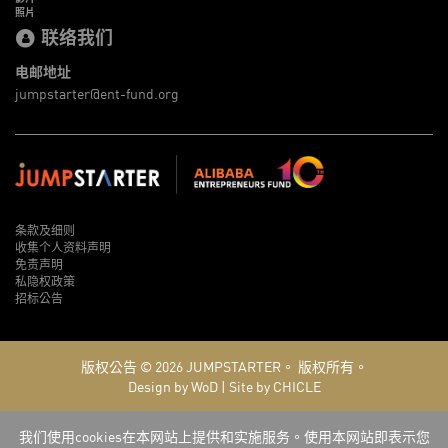
照片
联络我们
电邮地址
jumpstarter@ent-fund.org
条款及细则
收集个人资料声明
免责声明
私隐权政策
招标公告
版权公告 © 2026
JUMPSTARTER。
版权所有。
Design by WoD
|
Site by CHICLE
我们使用cookies在本网站上提供和实施服务。使用本网站即表示您