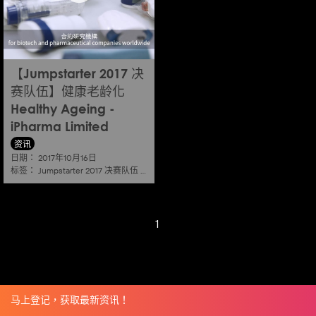
【Jumpstarter 2017 决
赛队伍】健康老龄化
Healthy Ageing -
iPharma Limited
资讯
日期：
2017年10月16日
标签：
Jumpstarter 2017 决赛队伍
|
健康老龄化 healthy ageing
1
马上登记，获取最新资讯！