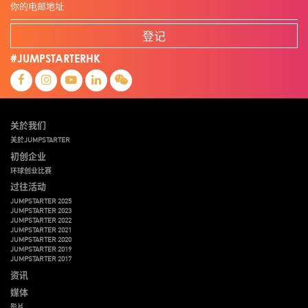
登记
#JUMPSTARTERHK
关於我们
关於JUMPSTARTER
初创企业
环球创业比赛
过往活动
JUMPSTARTER 2025
JUMPSTARTER 2023
JUMPSTARTER 2022
JUMPSTARTER 2021
JUMPSTARTER 2020
JUMPSTARTER 2019
JUMPSTARTER 2017
资讯
媒体
影片