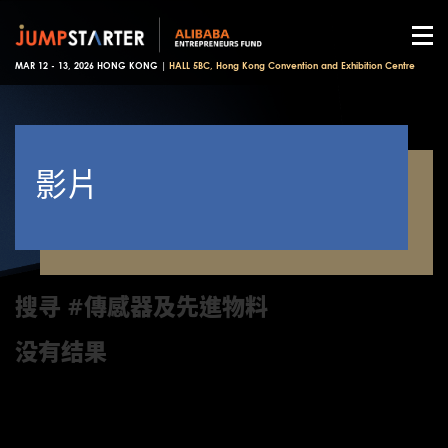
MAR 12 - 13, 2026 HONG KONG |
HALL 5BC, Hong Kong Convention and Exhibition Centre
影片
搜寻 #傳感器及先進物料
没有结果