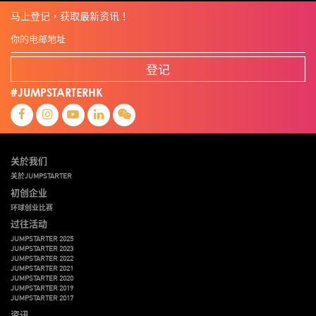
马上登记，获取最新资讯！
登记
#JUMPSTARTERHK
关於我们
关於JUMPSTARTER
初创企业
环球创业比赛
过往活动
JUMPSTARTER 2025
JUMPSTARTER 2023
JUMPSTARTER 2022
JUMPSTARTER 2021
JUMPSTARTER 2020
JUMPSTARTER 2019
JUMPSTARTER 2017
资讯