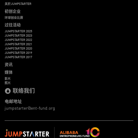
关於JUMPSTARTER
初创企业
环球创业比赛
过往活动
JUMPSTARTER 2025
JUMPSTARTER 2023
JUMPSTARTER 2022
JUMPSTARTER 2021
JUMPSTARTER 2020
JUMPSTARTER 2019
JUMPSTARTER 2017
资讯
媒体
影片
照片
联络我们
电邮地址
jumpstarter@ent-fund.org