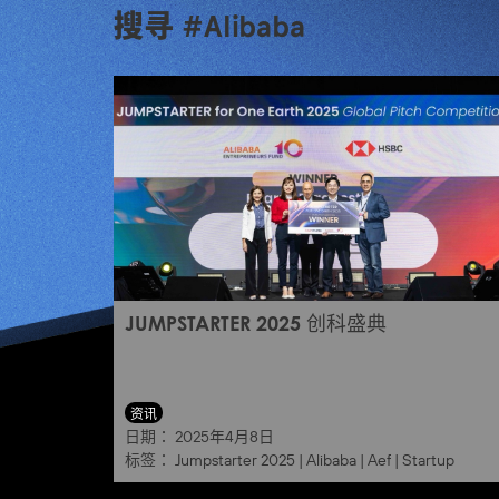
搜寻 #Alibaba
JUMPSTARTER 2025 创科盛典
资讯
日期：
2025年4月8日
标签：
Jumpstarter 2025
|
Alibaba
|
Aef
|
Startup