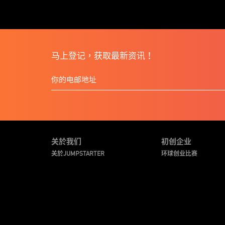
马上登记，获取最新资讯！
关於我们
初创企业
关於JUMPSTARTER
环球创业比赛