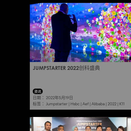
JUMPSTARTER 2022创科盛典
资讯
日期：
2022年5月19日
标签：
Jumpstarter
|
Hsbc
|
Aef
|
Alibaba
|
2022
|
K11