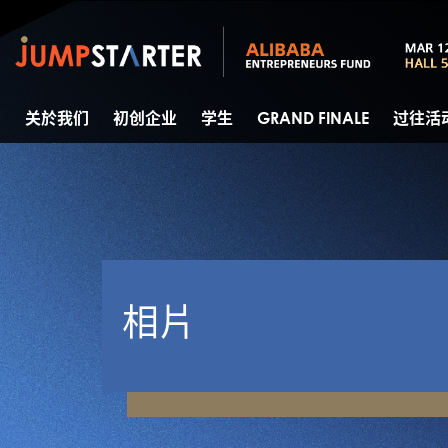
关於我们
初创企业
学生
GRAND FINALE
过往活
相片