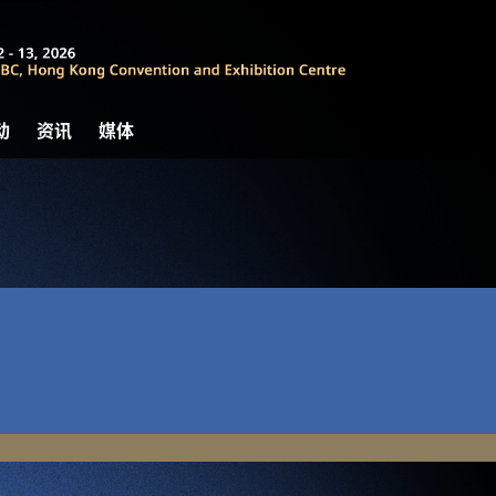
动
资讯
媒体