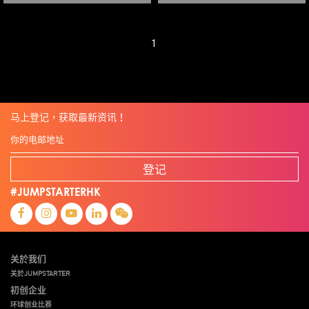
1
马上登记，获取最新资讯！
登记
#JUMPSTARTERHK
关於我们
关於JUMPSTARTER
初创企业
环球创业比赛