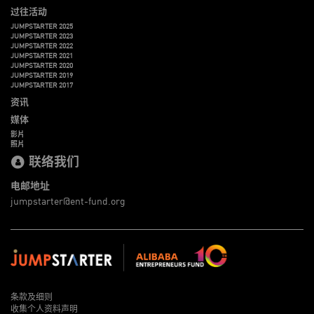
过往活动
JUMPSTARTER 2025
JUMPSTARTER 2023
JUMPSTARTER 2022
JUMPSTARTER 2021
JUMPSTARTER 2020
JUMPSTARTER 2019
JUMPSTARTER 2017
资讯
媒体
影片
照片
联络我们
电邮地址
jumpstarter@ent-fund.org
条款及细则
收集个人资料声明