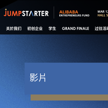
关於我们
初创企业
学生
GRAND FINALE
过往活
影片