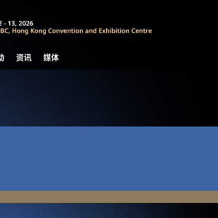
动
资讯
媒体