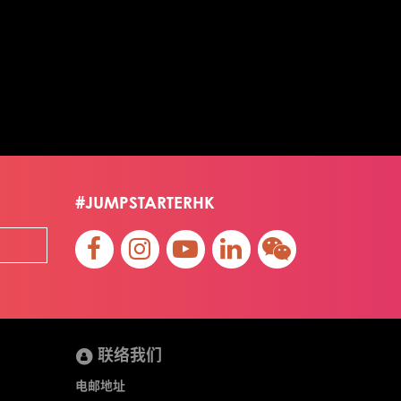
#JUMPSTARTERHK
联络我们
电邮地址