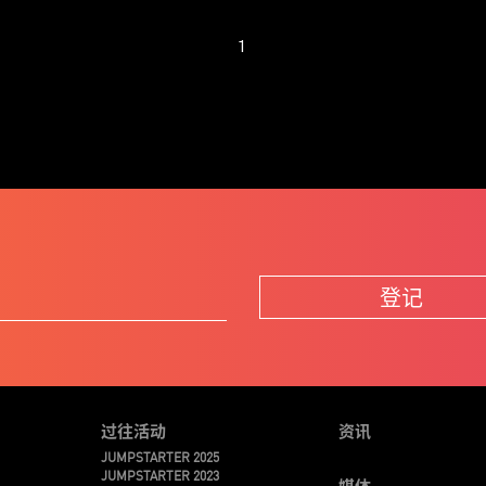
1
登记
过往活动
资讯
JUMPSTARTER 2025
JUMPSTARTER 2023
媒体