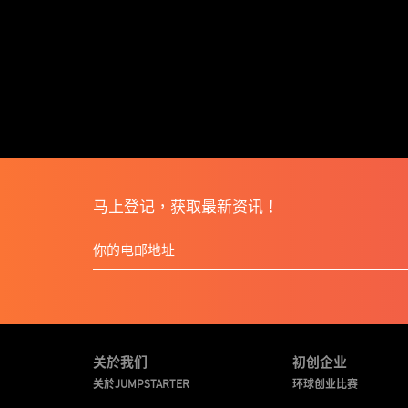
马上登记，获取最新资讯！
关於我们
初创企业
关於JUMPSTARTER
环球创业比赛