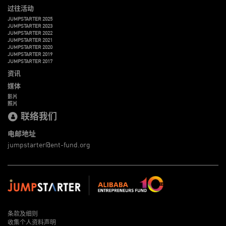
过往活动
JUMPSTARTER 2025
JUMPSTARTER 2023
JUMPSTARTER 2022
JUMPSTARTER 2021
JUMPSTARTER 2020
JUMPSTARTER 2019
JUMPSTARTER 2017
资讯
媒体
影片
照片
联络我们
电邮地址
jumpstarter@ent-fund.org
条款及细则
收集个人资料声明