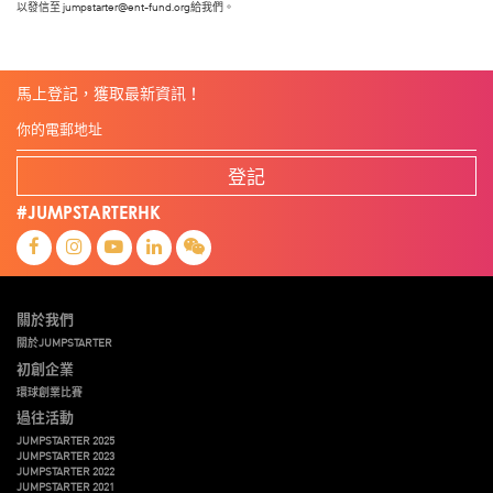
以發信至
jumpstarter@ent-fund.org
給我們。
馬上登記，獲取最新資訊！
登記
#JUMPSTARTERHK
關於我們
關於JUMPSTARTER
初創企業
環球創業比賽
過往活動
JUMPSTARTER 2025
JUMPSTARTER 2023
JUMPSTARTER 2022
JUMPSTARTER 2021