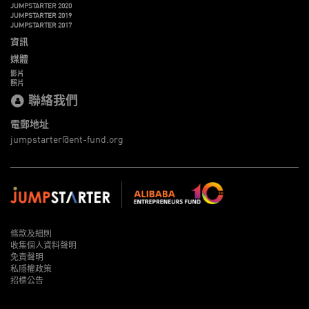
JUMPSTARTER 2020
JUMPSTARTER 2019
JUMPSTARTER 2017
資訊
媒體
影片
照片
聯絡我們
電郵地址
jumpstarter@ent-fund.org
條款及細則
收集個人資料聲明
免責聲明
私隱權政策
招標公告