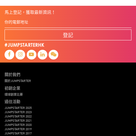
馬上登記，獲取最新資訊！
登記
#JUMPSTARTERHK
關於我們
關於JUMPSTARTER
初創企業
環球創業比賽
過往活動
JUMPSTARTER 2025
JUMPSTARTER 2023
JUMPSTARTER 2022
JUMPSTARTER 2021
JUMPSTARTER 2020
JUMPSTARTER 2019
JUMPSTARTER 2017