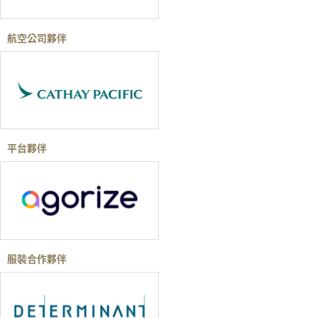
航空公司夥伴
平台夥伴
服裝合作夥伴