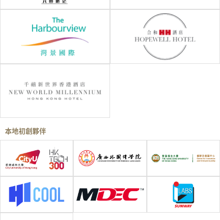
本地初創夥伴