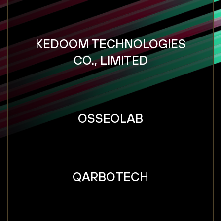
KEDOOM TECHNOLOGIES
CO., LIMITED
OSSEOLAB
QARBOTECH