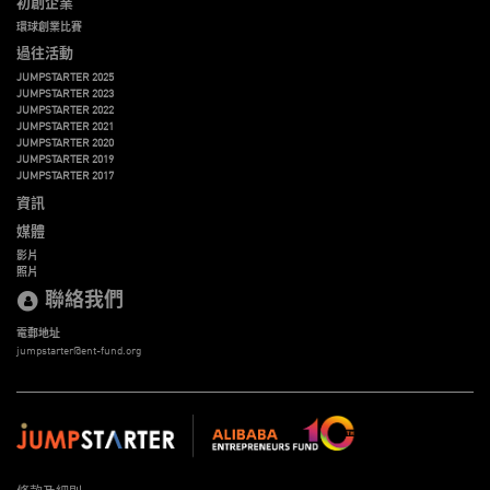
初創企業
環球創業比賽
過往活動
JUMPSTARTER 2025
JUMPSTARTER 2023
JUMPSTARTER 2022
JUMPSTARTER 2021
JUMPSTARTER 2020
JUMPSTARTER 2019
JUMPSTARTER 2017
資訊
媒體
影片
照片
聯絡我們
電郵地址
jumpstarter@ent-fund.org