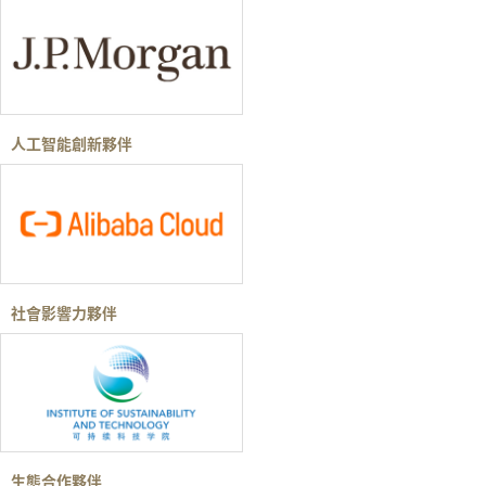
人工智能創新夥伴
社會影響力夥伴
生態合作夥伴