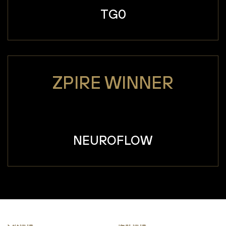
TG0
ZPIRE WINNER
NEUROFLOW