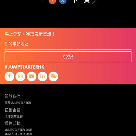
下一頁
1
2
3
馬上登記，獲取最新資訊！
登記
#JUMPSTARTERHK
關於我們
關於JUMPSTARTER
初創企業
環球創業比賽
過往活動
JUMPSTARTER 2025
JUMPSTARTER 2023