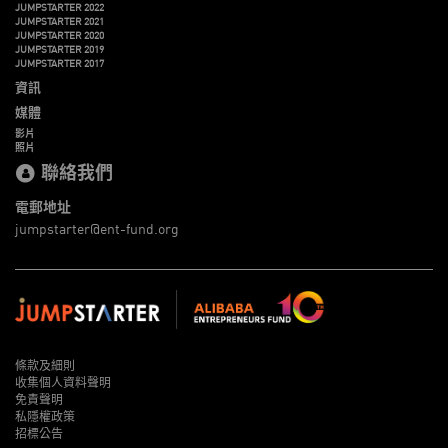
JUMPSTARTER 2022
JUMPSTARTER 2021
JUMPSTARTER 2020
JUMPSTARTER 2019
JUMPSTARTER 2017
資訊
媒體
影片
照片
聯絡我們
電郵地址
jumpstarter@ent-fund.org
條款及細則
收集個人資料聲明
免責聲明
私隱權政策
招標公告