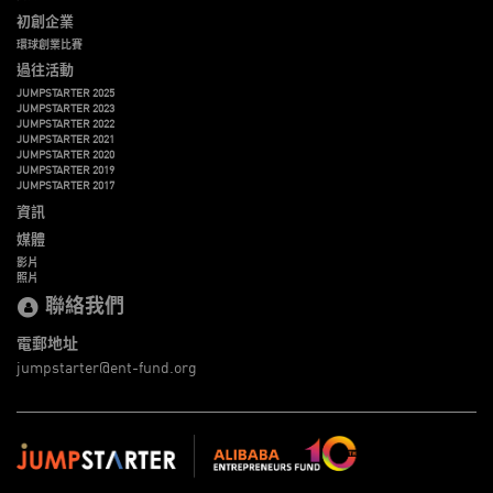
初創企業
環球創業比賽
過往活動
JUMPSTARTER 2025
JUMPSTARTER 2023
JUMPSTARTER 2022
JUMPSTARTER 2021
JUMPSTARTER 2020
JUMPSTARTER 2019
JUMPSTARTER 2017
資訊
媒體
影片
照片
聯絡我們
電郵地址
jumpstarter@ent-fund.org