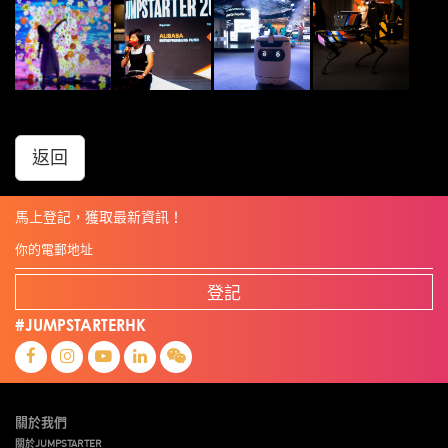
返回
馬上登記，獲取最新資訊！
登記
#JUMPSTARTERHK
關於我們
關於JUMPSTARTER