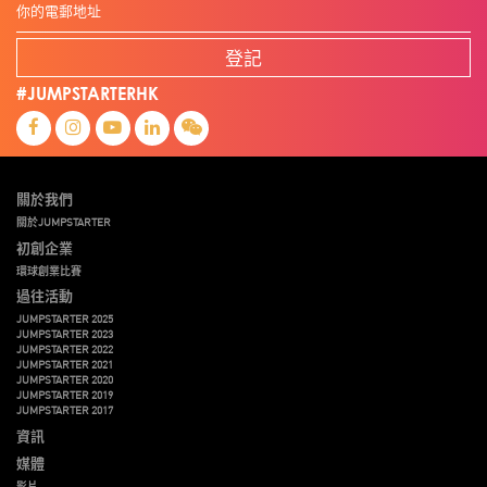
登記
#JUMPSTARTERHK
關於我們
關於JUMPSTARTER
初創企業
環球創業比賽
過往活動
JUMPSTARTER 2025
JUMPSTARTER 2023
JUMPSTARTER 2022
JUMPSTARTER 2021
JUMPSTARTER 2020
JUMPSTARTER 2019
JUMPSTARTER 2017
資訊
媒體
影片