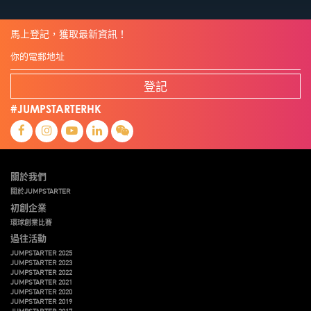
馬上登記，獲取最新資訊！
登記
#JUMPSTARTERHK
關於我們
關於JUMPSTARTER
初創企業
環球創業比賽
過往活動
JUMPSTARTER 2025
JUMPSTARTER 2023
JUMPSTARTER 2022
JUMPSTARTER 2021
JUMPSTARTER 2020
JUMPSTARTER 2019
JUMPSTARTER 2017