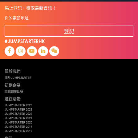
馬上登記，獲取最新資訊！
登記
#JUMPSTARTERHK
關於我們
關於JUMPSTARTER
初創企業
環球創業比賽
過往活動
JUMPSTARTER 2025
JUMPSTARTER 2023
JUMPSTARTER 2022
JUMPSTARTER 2021
JUMPSTARTER 2020
JUMPSTARTER 2019
JUMPSTARTER 2017