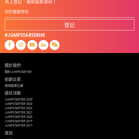
馬上登記，獲取最新資訊！
登記
#JUMPSTARTERHK
關於我們
關於JUMPSTARTER
初創企業
環球創業比賽
過往活動
JUMPSTARTER 2025
JUMPSTARTER 2023
JUMPSTARTER 2022
JUMPSTARTER 2021
JUMPSTARTER 2020
JUMPSTARTER 2019
JUMPSTARTER 2017
資訊