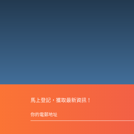
馬上登記，獲取最新資訊！