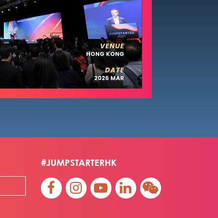
#JUMPSTARTERHK