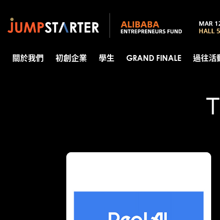
關於我們
初創企業
學生
GRAND FINALE
過往活