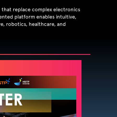
 that replace complex electronics
ented platform enables intuitive,
e, robotics, healthcare, and