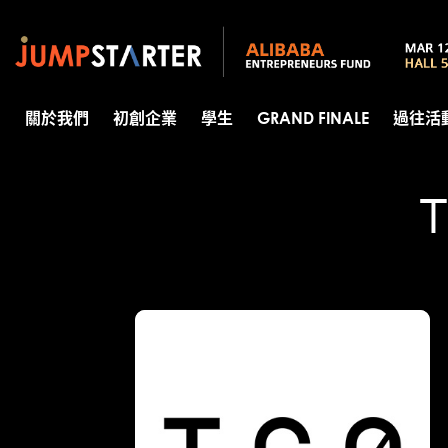
關於我們
初創企業
學生
GRAND FINALE
過往活