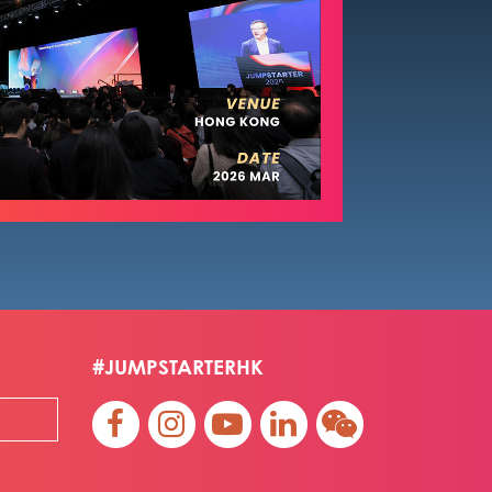
#JUMPSTARTERHK