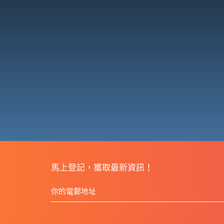
馬上登記，獲取最新資訊！