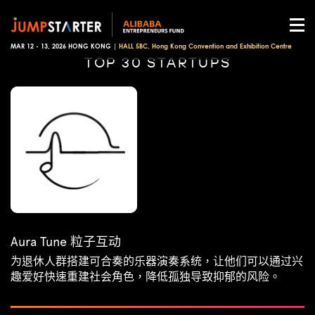
MAR 12 - 13, 2026 HONG KONG |
HALL 5BC, Hong Kong Convention and Exhibition Centre
TOP 30 STARTUPS
Aura Tune 粒子互动
为退休人群搭建可合奏的乐器演奏系统，让他们可以通过兴
趣爱好快速重建社会角色，降低孤独导致抑郁的风险。