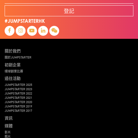
登記
#JUMPSTARTERHK
關於我們
關於JUMPSTARTER
初創企業
環球創業比賽
過往活動
JUMPSTARTER 2025
JUMPSTARTER 2023
JUMPSTARTER 2022
JUMPSTARTER 2021
JUMPSTARTER 2020
JUMPSTARTER 2019
JUMPSTARTER 2017
資訊
媒體
影片
照片