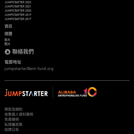
JUMPSTARTER 2022
JUMPSTARTER 2021
JUMPSTARTER 2020
JUMPSTARTER 2019
JUMPSTARTER 2017
資訊
媒體
影片
照片
聯絡我們
電郵地址
jumpstarter@ent-fund.org
條款及細則
收集個人資料聲明
免責聲明
私隱權政策
招標公告