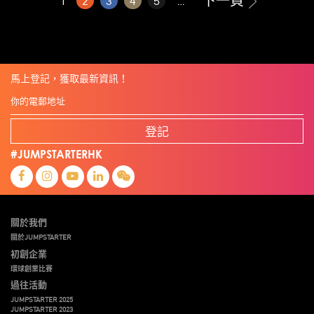
下一頁
1
2
3
4
5
...
馬上登記，獲取最新資訊！
登記
#JUMPSTARTERHK
關於我們
關於JUMPSTARTER
初創企業
環球創業比賽
過往活動
JUMPSTARTER 2025
JUMPSTARTER 2023