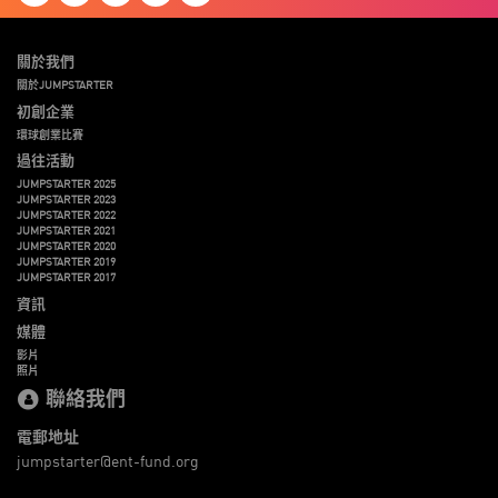
關於我們
關於JUMPSTARTER
初創企業
環球創業比賽
過往活動
JUMPSTARTER 2025
JUMPSTARTER 2023
JUMPSTARTER 2022
JUMPSTARTER 2021
JUMPSTARTER 2020
JUMPSTARTER 2019
JUMPSTARTER 2017
資訊
媒體
影片
照片
聯絡我們
電郵地址
jumpstarter@ent-fund.org