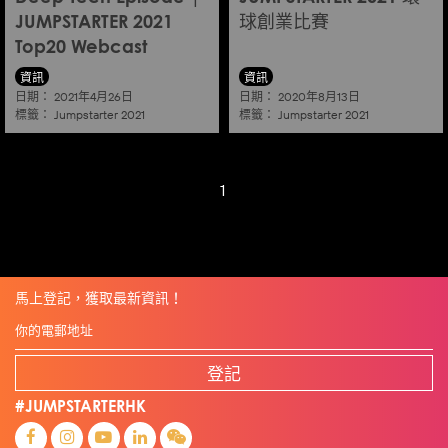
JUMPSTARTER 2021
球創業比賽
Top20 Webcast
資訊
資訊
日期：
日期：
2021年4月26日
2020年8月13日
標籤：
標籤：
Jumpstarter 2021
Jumpstarter 2021
1
馬上登記，獲取最新資訊！
登記
#JUMPSTARTERHK