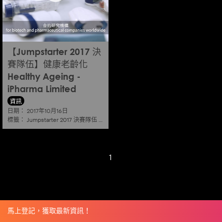
【Jumpstarter 2017 決
賽隊伍】健康老齡化
Healthy Ageing -
iPharma Limited
資訊
日期：
2017年10月16日
標籤：
Jumpstarter 2017 決賽隊伍
|
健康老齡化 healthy ageing
1
馬上登記，獲取最新資訊！