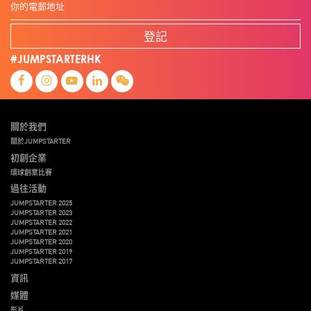
登記
#JUMPSTARTERHK
關於我們
關於JUMPSTARTER
初創企業
環球創業比賽
過往活動
JUMPSTARTER 2025
JUMPSTARTER 2023
JUMPSTARTER 2022
JUMPSTARTER 2021
JUMPSTARTER 2020
JUMPSTARTER 2019
JUMPSTARTER 2017
資訊
媒體
影片