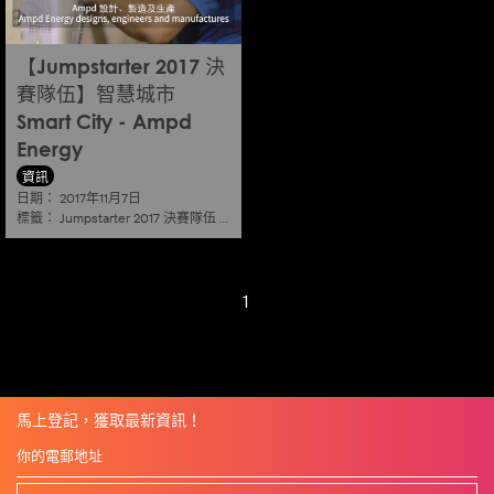
【Jumpstarter 2017 決
賽隊伍】智慧城市
Smart City - Ampd
Energy
資訊
日期：
2017年11月7日
標籤：
Jumpstarter 2017 決賽隊伍
|
智慧城市 smart city
1
馬上登記，獲取最新資訊！