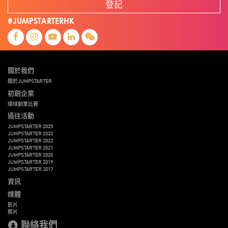
登記
#JUMPSTARTERHK
關於我們
關於JUMPSTARTER
初創企業
環球創業比賽
過往活動
JUMPSTARTER 2025
JUMPSTARTER 2023
JUMPSTARTER 2022
JUMPSTARTER 2021
JUMPSTARTER 2020
JUMPSTARTER 2019
JUMPSTARTER 2017
資訊
媒體
影片
照片
聯絡我們