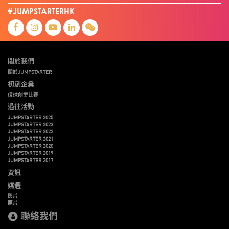
#JUMPSTARTERHK
關於我們
關於JUMPSTARTER
初創企業
環球創業比賽
過往活動
JUMPSTARTER 2025
JUMPSTARTER 2023
JUMPSTARTER 2022
JUMPSTARTER 2021
JUMPSTARTER 2020
JUMPSTARTER 2019
JUMPSTARTER 2017
資訊
媒體
影片
照片
聯絡我們