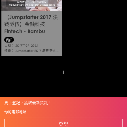
【Jumpstarter 2017 決
賽隊伍】金融科技
Fintech - Bambu
資訊
日期：
2017年9月29日
標籤：
Jumpstarter 2017 決賽隊伍
|
金融科技 fintech
1
馬上登記，獲取最新資訊！
登記