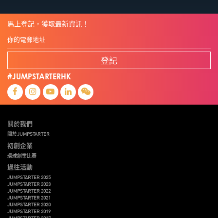
馬上登記，獲取最新資訊！
登記
#JUMPSTARTERHK
關於我們
關於JUMPSTARTER
初創企業
環球創業比賽
過往活動
JUMPSTARTER 2025
JUMPSTARTER 2023
JUMPSTARTER 2022
JUMPSTARTER 2021
JUMPSTARTER 2020
JUMPSTARTER 2019
JUMPSTARTER 2017