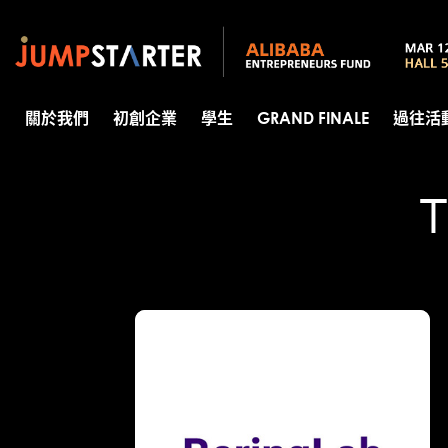
關於我們
初創企業
學生
GRAND FINALE
過往活