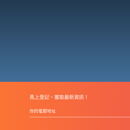
馬上登記，獲取最新資訊！