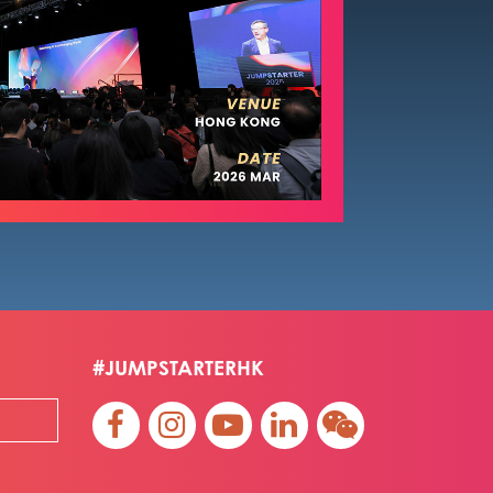
#JUMPSTARTERHK