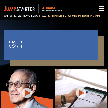
MAR 12 - 13, 2026 HONG KONG |
HALL 5BC, Hong Kong Convention and Exhibition Centre
影片