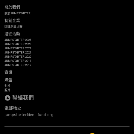
關於我們
關於JUMPSTARTER
初創企業
環球創業比賽
過往活動
JUMPSTARTER 2025
JUMPSTARTER 2023
JUMPSTARTER 2022
JUMPSTARTER 2021
JUMPSTARTER 2020
JUMPSTARTER 2019
JUMPSTARTER 2017
資訊
媒體
影片
照片
聯絡我們
電郵地址
jumpstarter@ent-fund.org