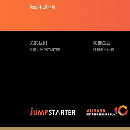
关於我们
初创企业
关於JUMPSTARTER
环球创业比赛