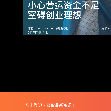
小心营运资金不足
窒碍创业理想
作者：Jumpstarter
初创资讯
更多
2017年10月11日
马上登记，获取最新资讯！