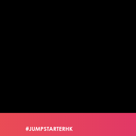
#JUMPSTARTERHK