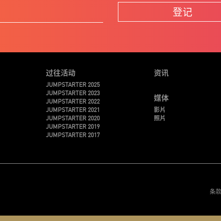
登记
过往活动
资讯
JUMPSTARTER 2025
JUMPSTARTER 2023
媒体
JUMPSTARTER 2022
JUMPSTARTER 2021
影片
JUMPSTARTER 2020
照片
JUMPSTARTER 2019
JUMPSTARTER 2017
条