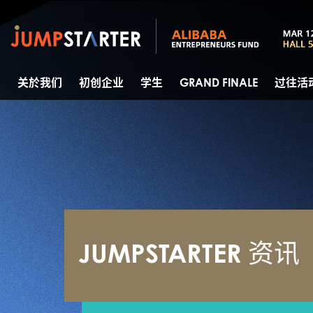
关於我们
初创企业
学生
GRAND FINALE
过往活
JUMPSTARTER 资讯