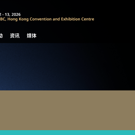
动
资讯
媒体