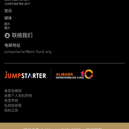
JUMPSTARTER 2017
资讯
媒体
影片
照片
联络我们
电邮地址
jumpstarter@ent-fund.org
条款及细则
收集个人资料声明
免责声明
私隐权政策
招标公告