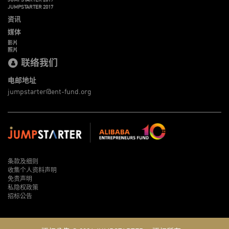
JUMPSTARTER 2017
资讯
媒体
影片
照片
联络我们
电邮地址
jumpstarter@ent-fund.org
条款及细则
收集个人资料声明
免责声明
私隐权政策
招标公告