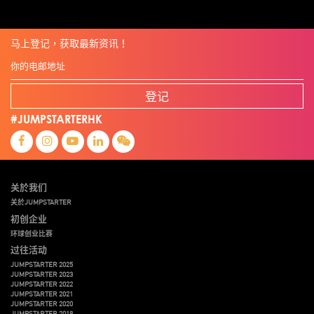
马上登记，获取最新资讯！
登记
#JUMPSTARTERHK
关於我们
关於JUMPSTARTER
初创企业
环球创业比赛
过往活动
JUMPSTARTER 2025
JUMPSTARTER 2023
JUMPSTARTER 2022
JUMPSTARTER 2021
JUMPSTARTER 2020
JUMPSTARTER 2019