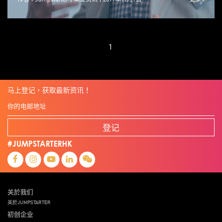
1
马上登记，获取最新资讯！
登记
#JUMPSTARTERHK
关於我们
关於JUMPSTARTER
初创企业