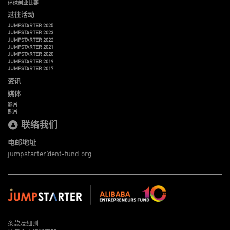
环球创业比赛
过往活动
JUMPSTARTER 2025
JUMPSTARTER 2023
JUMPSTARTER 2022
JUMPSTARTER 2021
JUMPSTARTER 2020
JUMPSTARTER 2019
JUMPSTARTER 2017
资讯
媒体
影片
照片
联络我们
电邮地址
jumpstarter@ent-fund.org
条款及细则