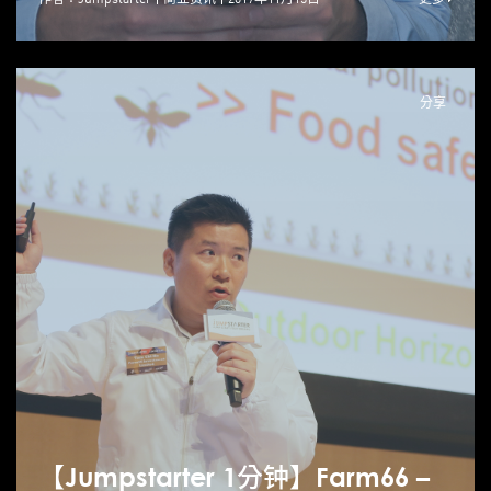
分享
【Jumpstarter 1分钟】Farm66 –