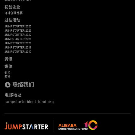
初创企业
环球创业比赛
过往活动
JUMPSTARTER 2025
JUMPSTARTER 2023
JUMPSTARTER 2022
JUMPSTARTER 2021
JUMPSTARTER 2020
JUMPSTARTER 2019
JUMPSTARTER 2017
资讯
媒体
影片
照片
联络我们
电邮地址
jumpstarter@ent-fund.org