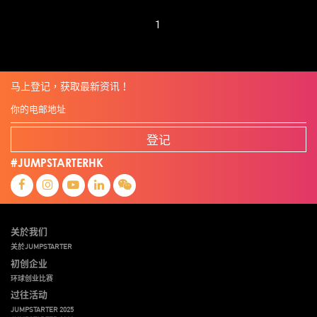
1
马上登记，获取最新资讯！
登记
#JUMPSTARTERHK
关於我们
关於JUMPSTARTER
初创企业
环球创业比赛
过往活动
JUMPSTARTER 2025