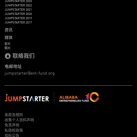
JUMPSTARTER 2023
JUMPSTARTER 2022
JUMPSTARTER 2021
JUMPSTARTER 2020
JUMPSTARTER 2019
JUMPSTARTER 2017
资讯
媒体
影片
照片
联络我们
电邮地址
jumpstarter@ent-fund.org
条款及细则
收集个人资料声明
免责声明
私隐权政策
招标公告