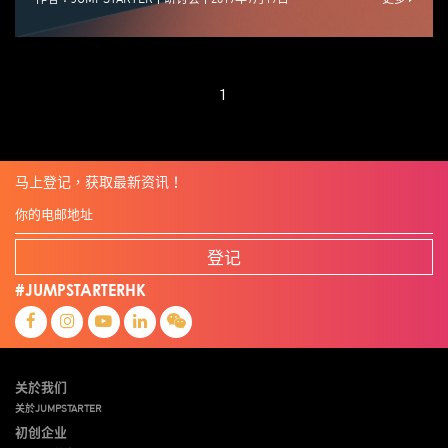
1
马上登记，获取最新资讯！
登记
#JUMPSTARTERHK
关於我们
关於JUMPSTARTER
初创企业