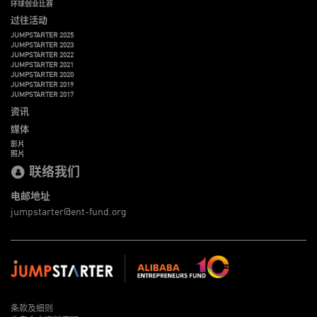
环球创业比赛
过往活动
JUMPSTARTER 2025
JUMPSTARTER 2023
JUMPSTARTER 2022
JUMPSTARTER 2021
JUMPSTARTER 2020
JUMPSTARTER 2019
JUMPSTARTER 2017
资讯
媒体
影片
照片
联络我们
电邮地址
jumpstarter@ent-fund.org
条款及细则