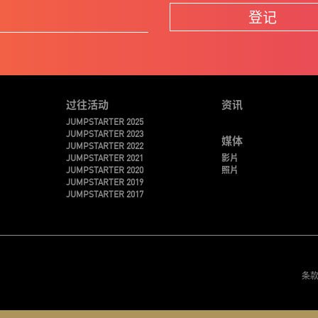
登记
过往活动
资讯
JUMPSTARTER 2025
JUMPSTARTER 2023
媒体
JUMPSTARTER 2022
JUMPSTARTER 2021
影片
JUMPSTARTER 2020
照片
JUMPSTARTER 2019
JUMPSTARTER 2017
条