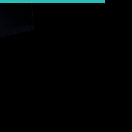
虚拟实境科技让学生