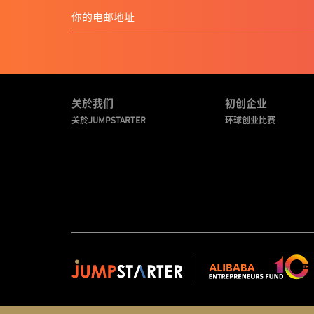
关於我们
初创企业
关於JUMPSTARTER
环球创业比赛