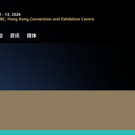
动
资讯
媒体