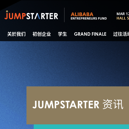
关於我们
初创企业
学生
GRAND FINALE
过往活
JUMPSTARTER 资讯