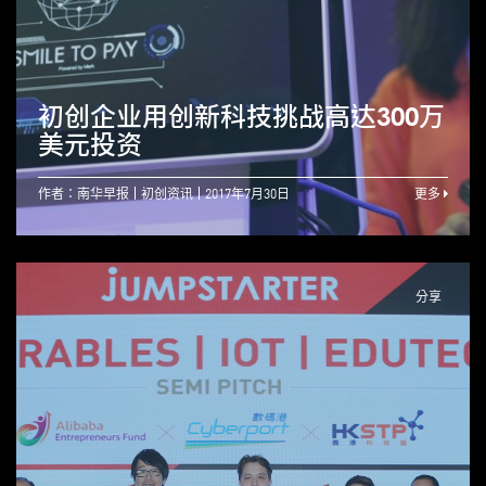
初创企业用创新科技挑战高达300万
美元投资
作者：南华早报
初创资讯
2017年7月30日
更多
分享