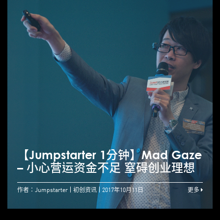
【Jumpstarter 1分钟】Mad Gaze
– 小心营运资金不足 窒碍创业理想
作者：Jumpstarter
初创资讯
2017年10月11日
更多