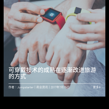
可穿戴技术的成熟在逐渐改进旅游
的方式
作者：Jumpstarter
商业资讯
2017年7月15日
更多