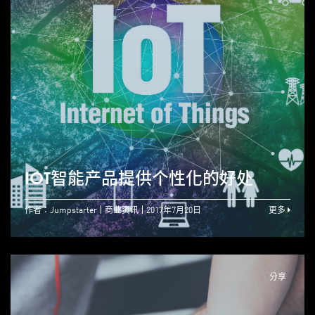
IOT智能产品提供个性化的好处
作者：Jumpstarter
商业资讯
2017年7月20日
更多
分享