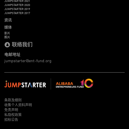
JUMPSTARTER 2021
JUMPSTARTER 2020
JUMPSTARTER 2019
JUMPSTARTER 2017
资讯
媒体
影片
照片
联络我们
电邮地址
jumpstarter@ent-fund.org
条款及细则
收集个人资料声明
免责声明
私隐权政策
招标公告