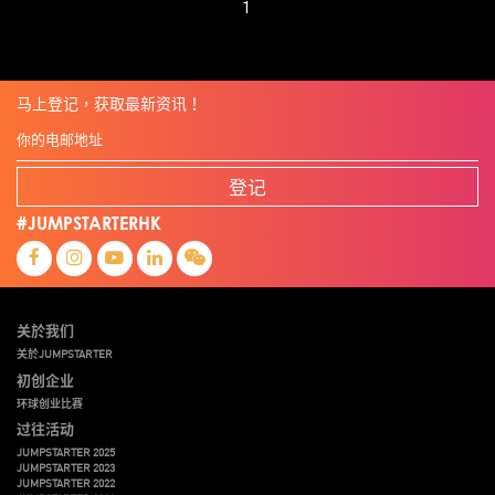
1
马上登记，获取最新资讯！
登记
#JUMPSTARTERHK
关於我们
关於JUMPSTARTER
初创企业
环球创业比赛
过往活动
JUMPSTARTER 2025
JUMPSTARTER 2023
JUMPSTARTER 2022